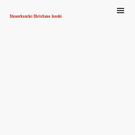
Steuerkanzlei Christiane Janski